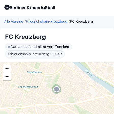
⚽
Berliner Kinderfußball
Alle Vereine
Friedrichshain-Kreuzberg
FC Kreuzberg
FC Kreuzberg
Aufnahmestand nicht veröffentlicht
Friedrichshain-Kreuzberg · 10997
+
−